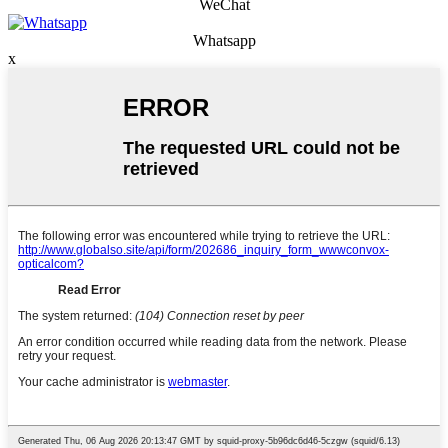
WeChat
Whatsapp
x