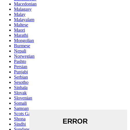
Macedonian
Malagasy
Malay
Malayalam
Maltese
Maori
Marathi
Mongolian
Burmese
Nepali
Norwegian
Pashto
Persian
Punjabi
Serbian
Sesotho
Sinhala
Slovak
Slovenian
Somali
Samoan
Scots Gaelic
Shona
Sindhi
Sundanese